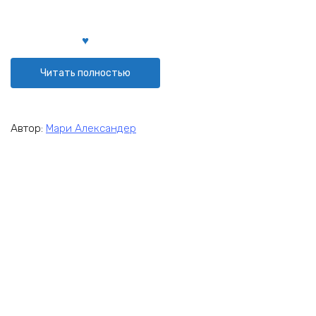
Читать полностью
Автор:
Мари Александер