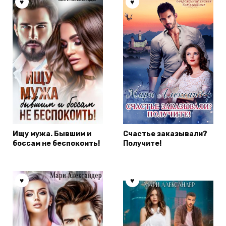
Ищу мужа. Бывшим и
Счастье заказывали?
боссам не беспокоить!
Получите!