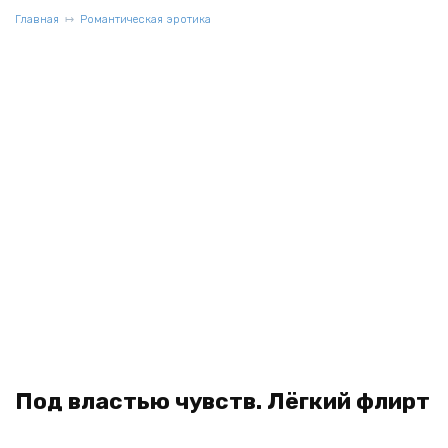
Главная
Романтическая эротика
Под властью чувств. Лёгкий флирт