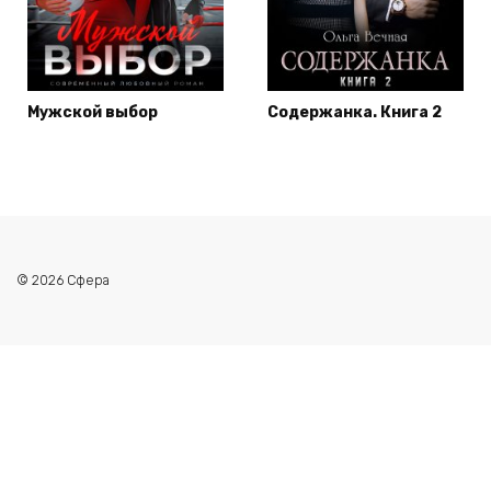
Мужской выбор
Содержанка. Книга 2
© 2026 Сфера