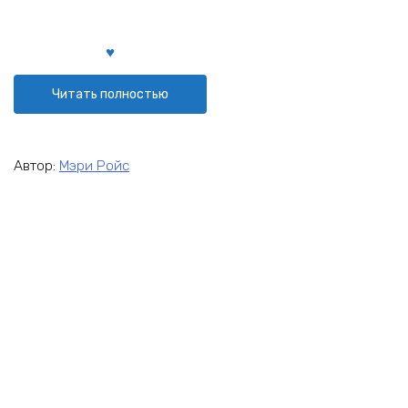
Читать полностью
Автор:
Мэри Ройс