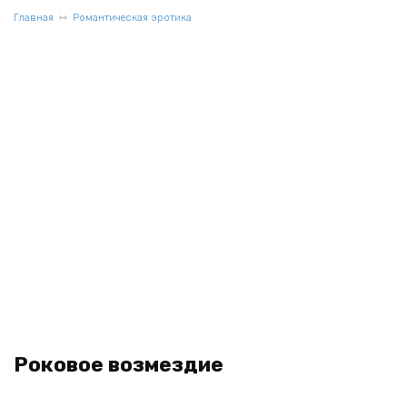
Главная
Романтическая эротика
Роковое возмездие