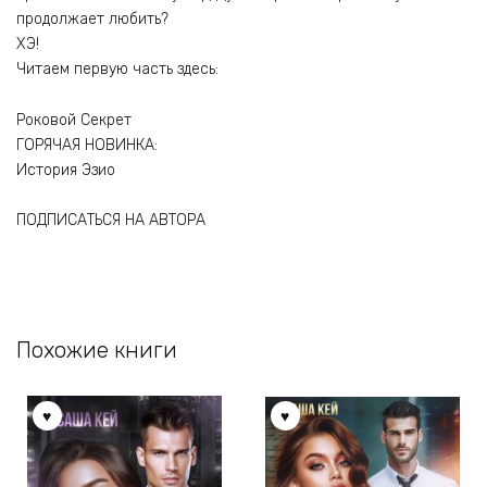
продолжает любить?
ХЭ!
Читаем первую часть здесь:
Роковой Секрет
ГОРЯЧАЯ НОВИНКА:
История Эзио
ПОДПИСАТЬСЯ НА АВТОРА
Похожие книги