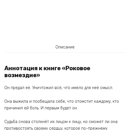
Описание
Аннотация к книге «Роковое
возмездие»
Он предал её. Уничтожил всё, что имело для неё смысл.
Она выжила и пообещала себе, что отомстит каждому, кто
причинил ей боль. И первым будет он.
Судьба снова столкнёт их лицом к лицу, но сможет ли она
противостоять своему сердцу, которое по-прежнему