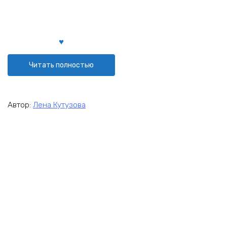
Читать полностью
Автор:
Лена Кутузова