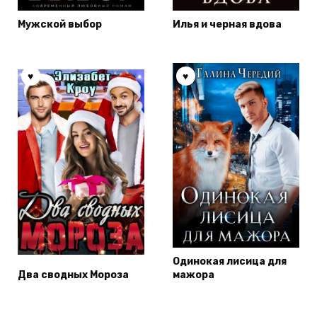
Мужской выбор
Илья и черная вдова
Одинокая лисица для
Два сводных Мороза
мажора