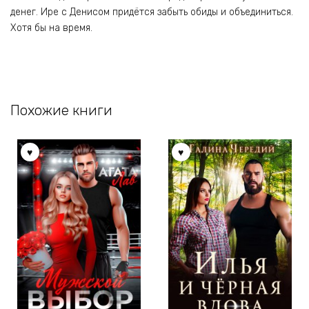
денег. Ире с Денисом придётся забыть обиды и объединиться.
Хотя бы на время.
Похожие книги