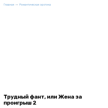
Главная
Романтическая эротика
Трудный фант, или Жена за
проигрыш 2