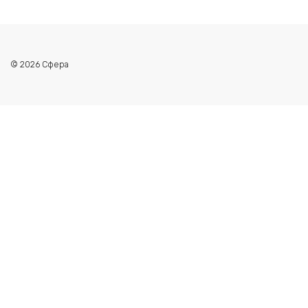
© 2026 Сфера