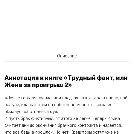
Описание
Аннотация к книге «Трудный фант, или
Жена за проигрыш 2»
«Лучше горькая правда, чем сладкая ложь». Ира в очередной
раз убедилась в этом на собственном опыте, когда её
обманул собственный муж.
И пусть брак фиктивный, от этого не легче. Теперь Ирина
считает дни до окончания брачного контракта и надеется,
что все беды в прошлом. Но нет. Кредиторы хотят уже не