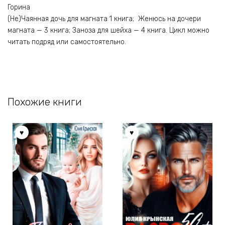
Горина
(Не)Чаянная дочь для магната 1 книга; Женюсь на дочери
магната — 3 книга; Заноза для шейха — 4 книга. Цикл можно
читать подряд или самостоятельно.
Похожие книги