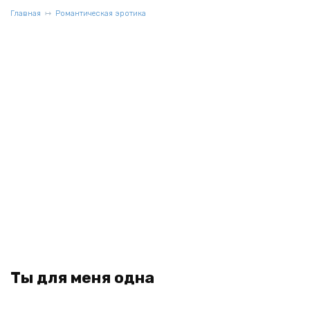
Главная
Романтическая эротика
Ты для меня одна