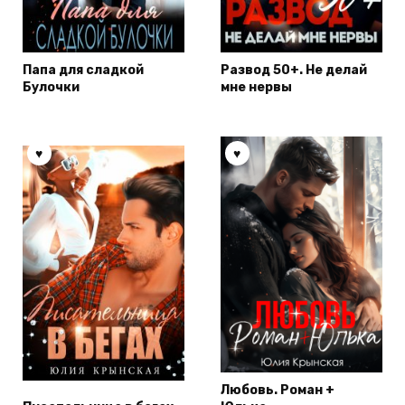
Папа для сладкой
Развод 50+. Не делай
Булочки
мне нервы
Любовь. Роман +