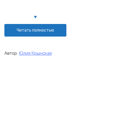
Читать полностью
Автор:
Юлия Крынская