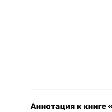
Аннотация к книге 