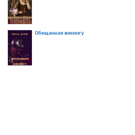
Обещанная викингу