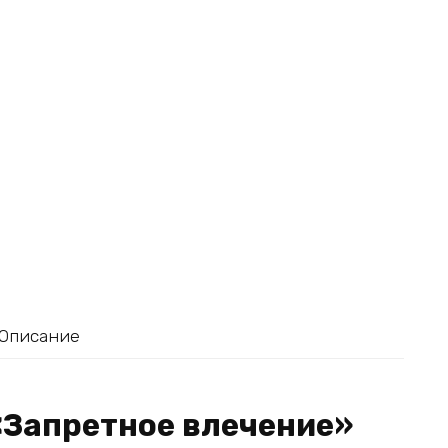
Описание
«Запретное влечение»