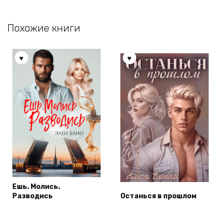
Похожие книги
Ешь. Молись.
Разводись
Останься в прошлом