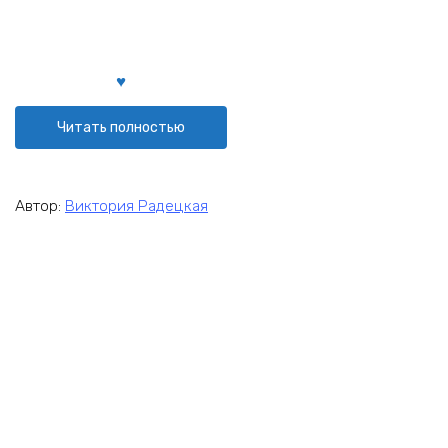
Читать полностью
Автор:
Виктория Радецкая