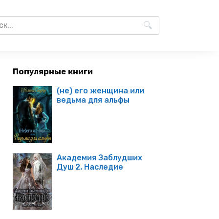
Популярные книги
(не) его женщина или
ведьма для альфы
Академия Заблудших
Душ 2. Наследие