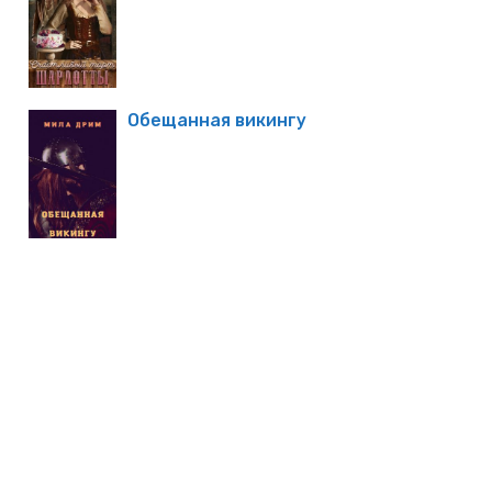
Обещанная викингу