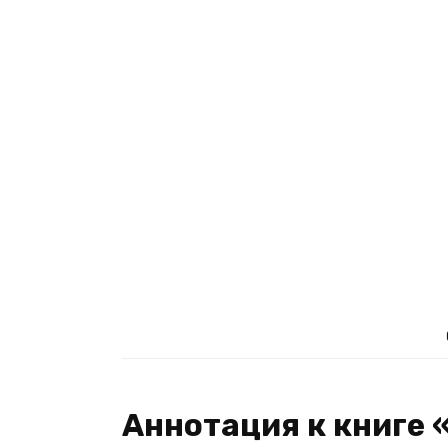
Аннотация к книге 