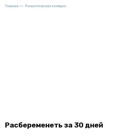
Главная
Романтическая комедия
Расбеременеть за 30 дней