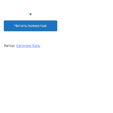
Читать полностью
Автор:
Евгения Халь