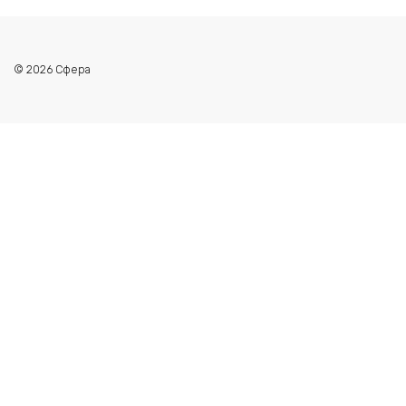
© 2026 Сфера