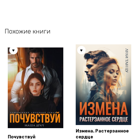
Похожие книги
Измена. Растерзанное
Почувствуй
сердце