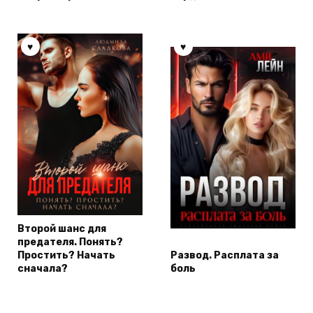
Второй шанс для
предателя. Понять?
Простить? Начать
Развод. Расплата за
сначала?
боль