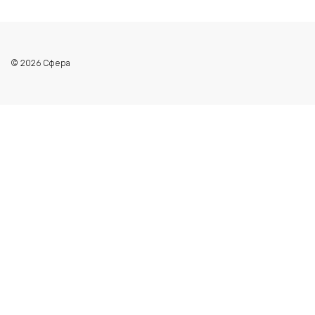
© 2026 Сфера