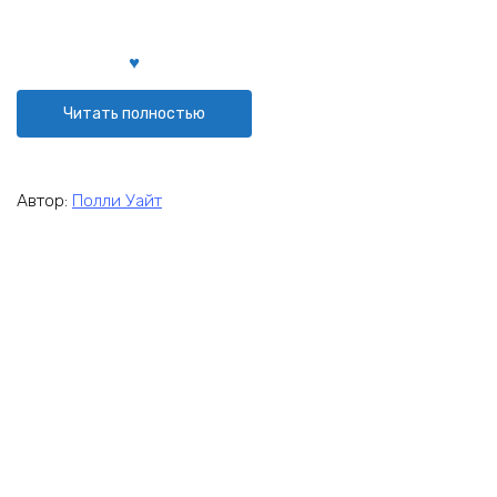
Читать полностью
Автор:
Полли Уайт