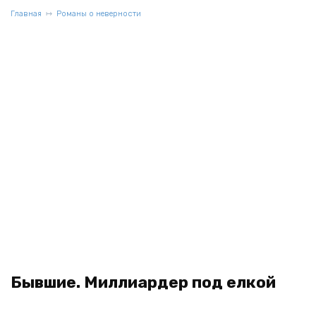
Главная
Романы о неверности
Бывшие. Миллиардер под елкой