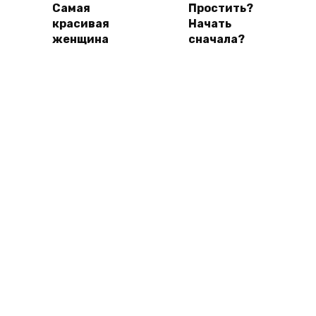
Самая
Простить?
красивая
Начать
женщина
сначала?