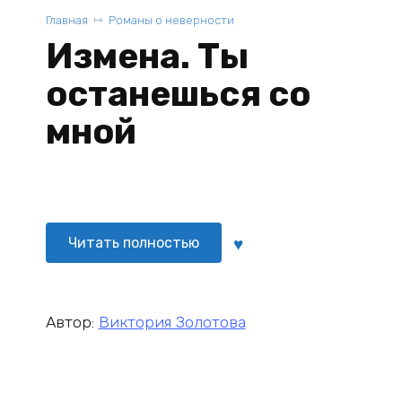
Главная
Романы о неверности
Измена. Ты
останешься со
мной
Читать полностью
Автор:
Виктория Золотова