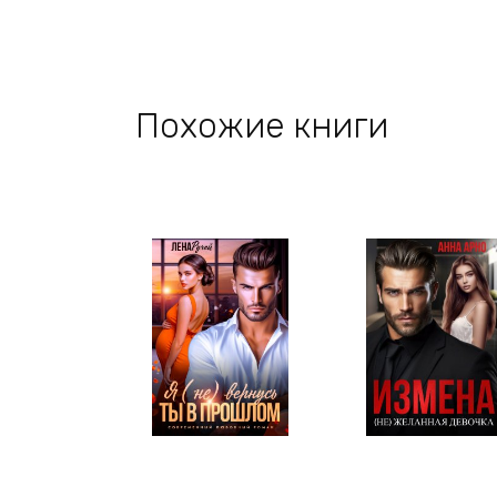
Похожие книги