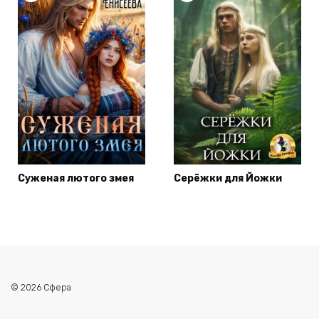
Суженая лютого змея
Серёжки для Йожки
© 2026 Сфера