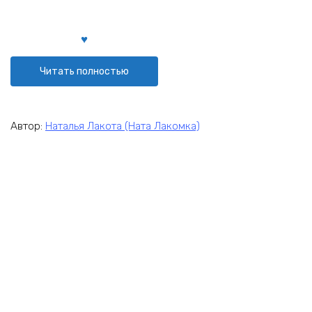
Читать полностью
Автор:
Наталья Лакота (Ната Лакомка)