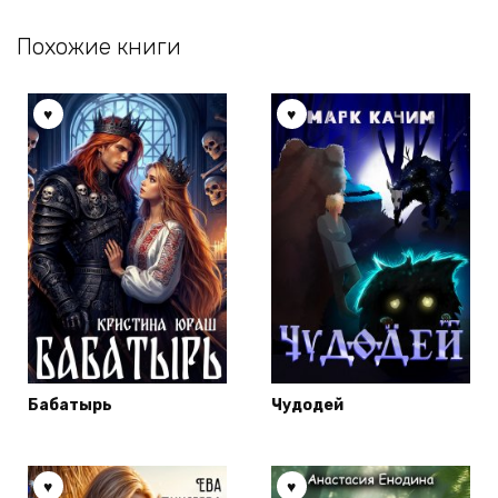
Похожие книги
Бабатырь
Чудодей