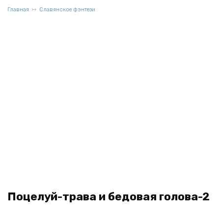
Главная
Славянское фэнтези
Поцелуй-трава и бедовая голова-2