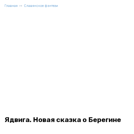
Главная
Славянское фэнтези
Ядвига. Новая сказка о Берегине