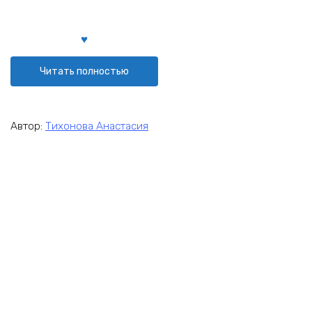
Читать полностью
Автор:
Тихонова Анастасия