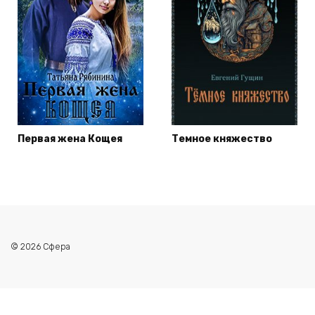
Первая жена Кощея
Темное княжество
© 2026 Сфера