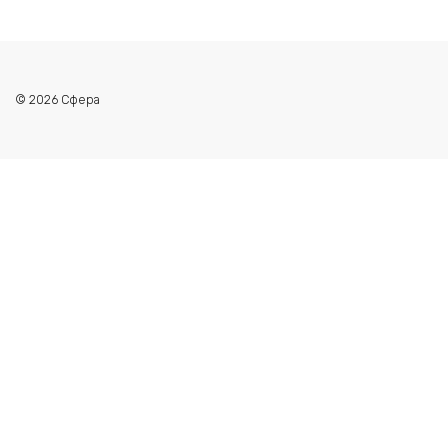
© 2026 Сфера