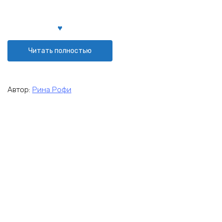
Читать полностью
Автор:
Рина Рофи