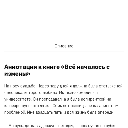
Описание
Аннотация к книге «Всё началось с
измены»
На носу свадьба. Через пару дней я должна была стать женой
человека, которого любила. Мы познакомились в
университете. Он преподавал, а я была аспиранткой на
кафедре русского языка. Семь лет разницы не казались нам
проблемой. Мне двадцать пять, и вся жизнь была впереди.
— Машуль, детка, задержусь сегодня, — прозвучал в трубке