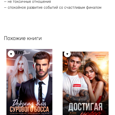
— не токсичные отношения
— спокойное развитие событий со счастливым финалом
Похожие книги