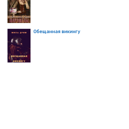
Обещанная викингу