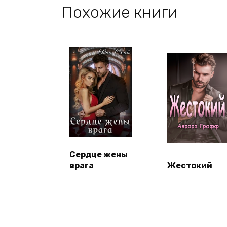
Похожие книги
Сердце жены
врага
Жестокий