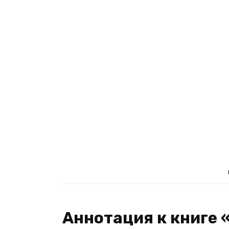
Аннотация к книге