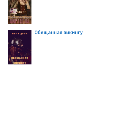
Обещанная викингу