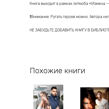
Книга выходит в рамках литмоба «Измена — 
❗️Внимание: Ругать героев можно. Автора нел
НЕ ЗАБУДЬТЕ ДОБАВИТЬ КНИГУ В БИБЛИОТ
Похожие книги