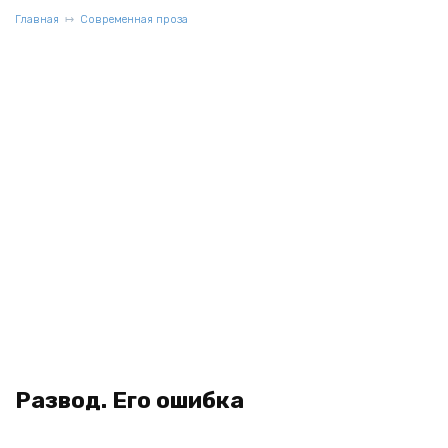
Главная
Современная проза
Развод. Его ошибка