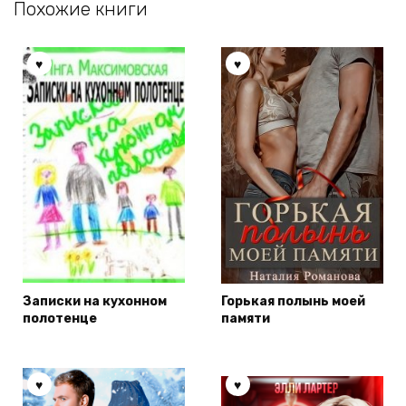
Похожие книги
Записки на кухонном
Горькая полынь моей
полотенце
памяти