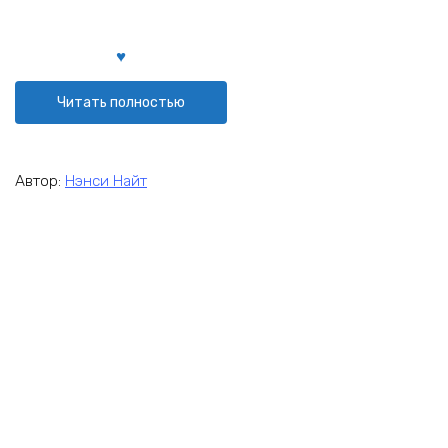
Читать полностью
Автор:
Нэнси Найт