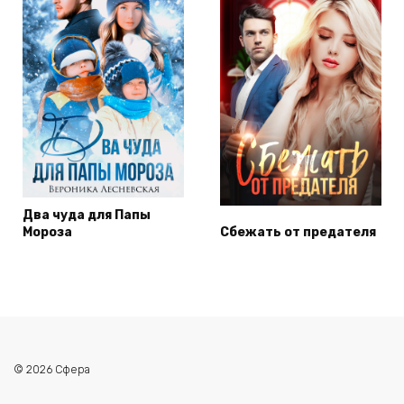
Два чуда для Папы
Мороза
Сбежать от предателя
© 2026 Сфера