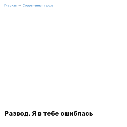
Главная
Современная проза
Развод. Я в тебе ошиблась