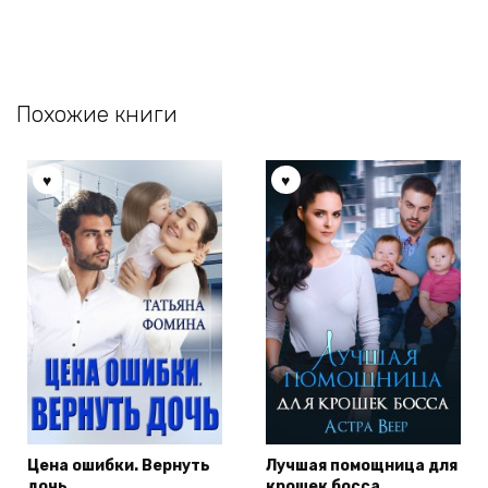
Похожие книги
Цена ошибки. Вернуть
Лучшая помощница для
дочь
крошек босса