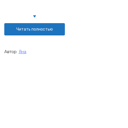
Читать полностью
Автор:
Яна