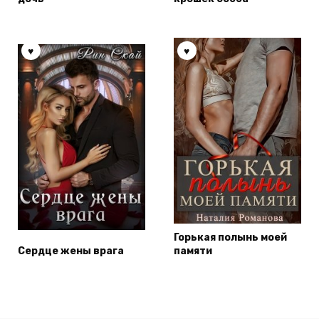
Горькая полынь моей
Сердце жены врага
памяти