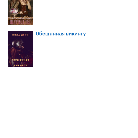
Обещанная викингу