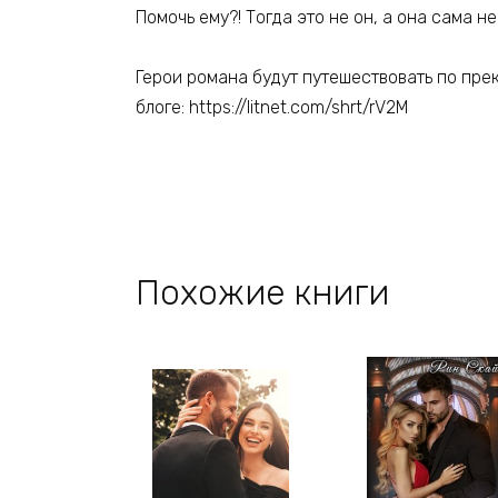
Помочь ему?! Тогда это не он, а она сама 
Герои романа будут путешествовать по пре
блоге: https://litnet.com/shrt/rV2M
Похожие книги