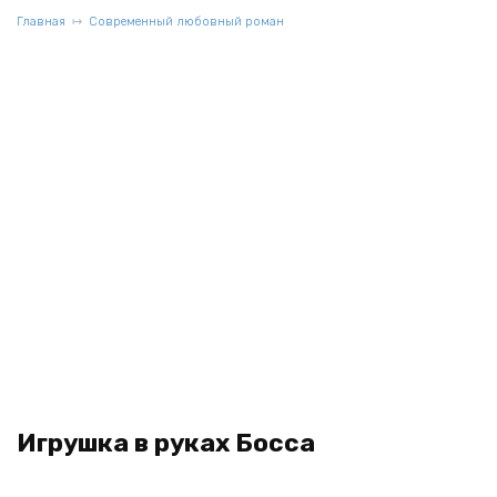
Главная
Современный любовный роман
Игрушка в руках Босса