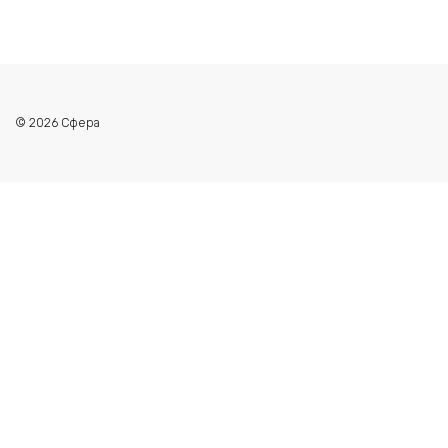
© 2026 Сфера