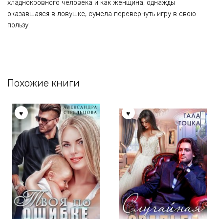
хладнокровного человека и как женщина, однажды
оказавшаяся в ловушке, сумела перевернуть игру в свою
пользу.
Похожие книги