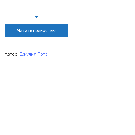
Читать полностью
Автор:
Джулия Потс