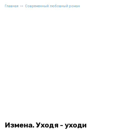
Главная
Современный любовный роман
Измена. Уходя - уходи