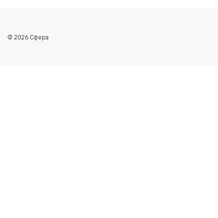
© 2026 Сфера