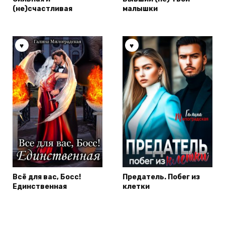
(не)счастливая
малышки
Всё для вас, Босс!
Предатель. Побег из
Единственная
клетки