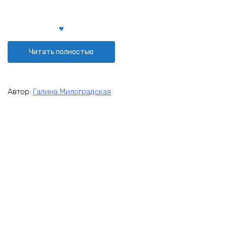
Читать полностью
Автор:
Галина Милоградская