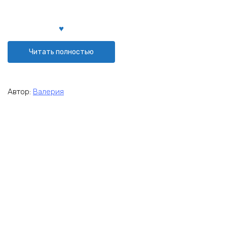
Читать полностью
Автор:
Валерия