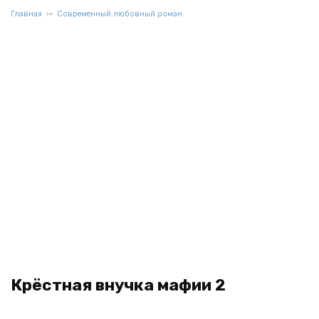
Главная
Современный любовный роман
Крёстная внучка мафии 2