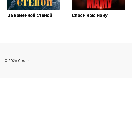
За каменной стеной
Спаси мою маму
© 2026 Сфера