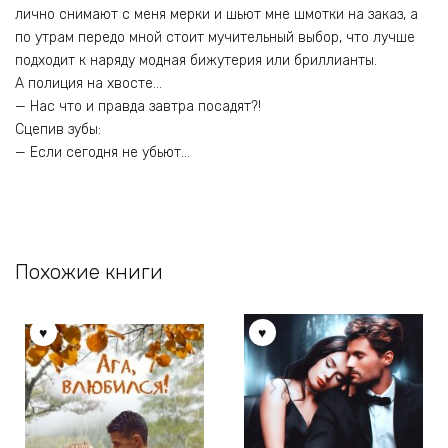
лично снимают с меня мерки и шьют мне шмотки на заказ, а
по утрам передо мной стоит мучительный выбор, что лучше
подходит к наряду модная бижутерия или бриллианты.
А полиция на хвосте…
— Нас что и правда завтра посадят?!
Сцепив зубы:
— Если сегодня не убьют…
Похожие книги