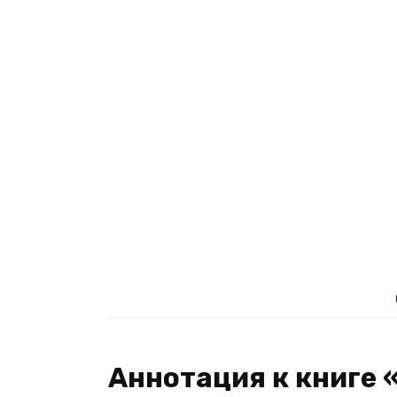
Аннотация к книге