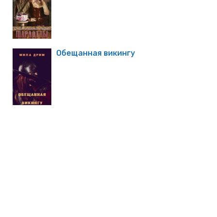
Обещанная викингу