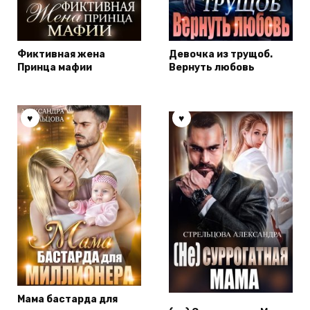
Фиктивная жена
Девочка из трущоб.
Принца мафии
Вернуть любовь
Мама бастарда для