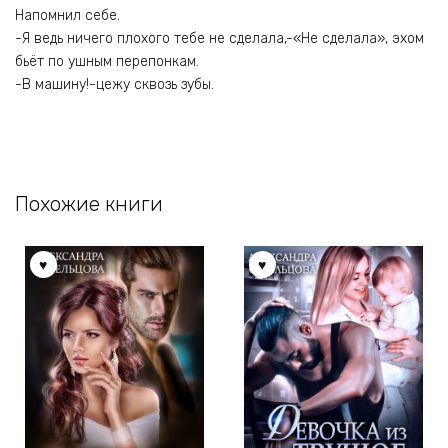
Напомнил себе.
-Я ведь ничего плохого тебе не сделала,-«Не сделала», эхом
бьёт по ушным перепонкам.
-В машину!-цежу сквозь зубы.
Похожие книги