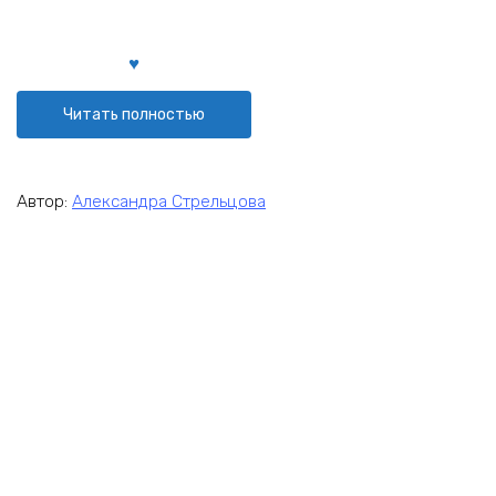
Читать полностью
Автор:
Александра Стрельцова