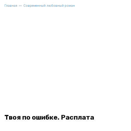
Главная
Современный любовный роман
Твоя по ошибке. Расплата