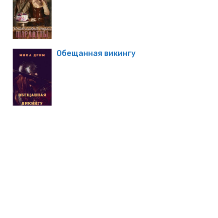
Обещанная викингу