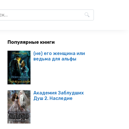
Популярные книги
(не) его женщина или
ведьма для альфы
Академия Заблудших
Душ 2. Наследие