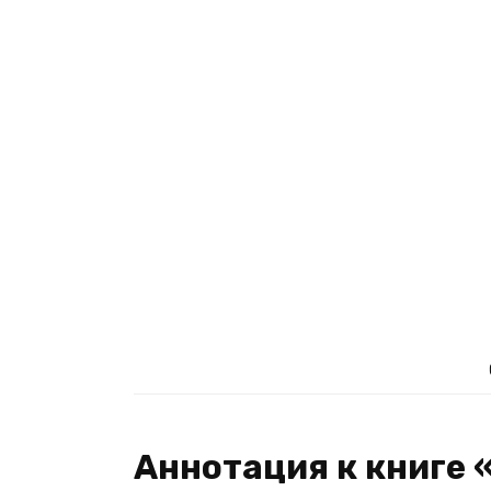
Аннотация к книге 