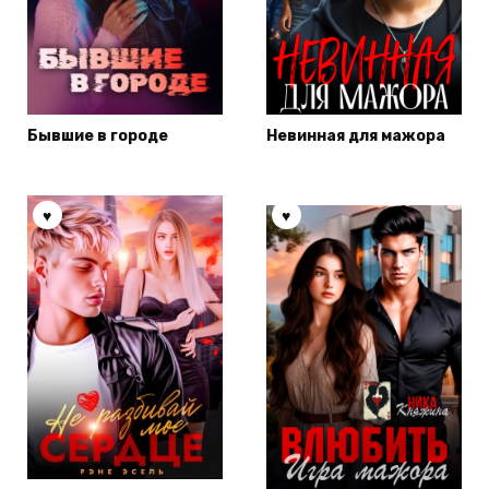
Бывшие в городе
Невинная для мажора