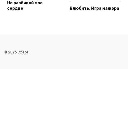
Не разбивай мое
сердце
Влюбить. Игра мажора
© 2026 Сфера