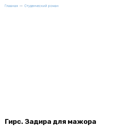
Главная
Студенческий роман
Гирс. Задира для мажора