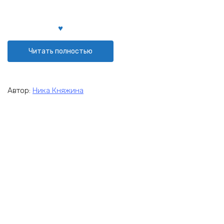
Читать полностью
Автор:
Ника Княжина