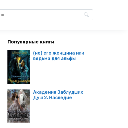
Популярные книги
(не) его женщина или
ведьма для альфы
Академия Заблудших
Душ 2. Наследие