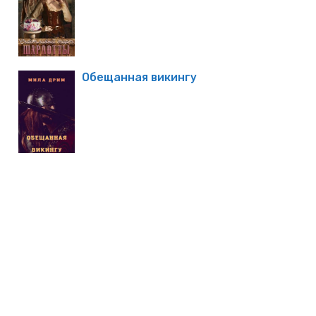
Обещанная викингу