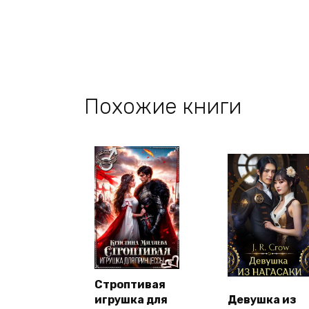
Похожие книги
Строптивая
игрушка для
Девушка из