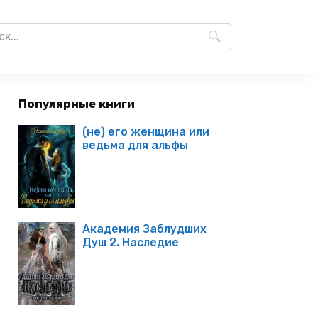
Популярные книги
(не) его женщина или
ведьма для альфы
Академия Заблудших
Душ 2. Наследие