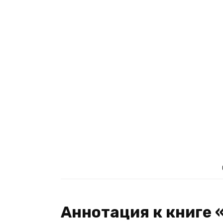
Аннотация к книге 