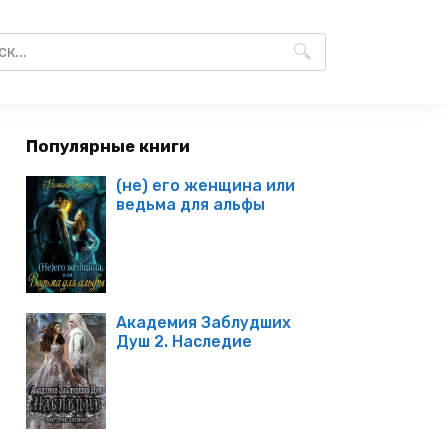
Популярные книги
(не) его женщина или
ведьма для альфы
Академия Заблудших
Душ 2. Наследие