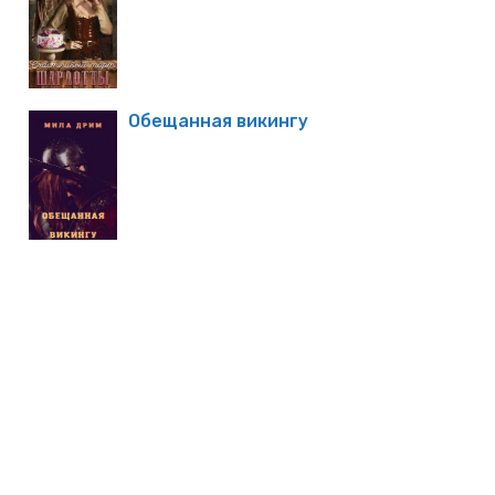
Обещанная викингу