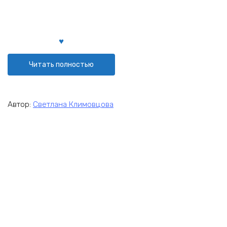
Читать полностью
Автор:
Светлана Климовцова