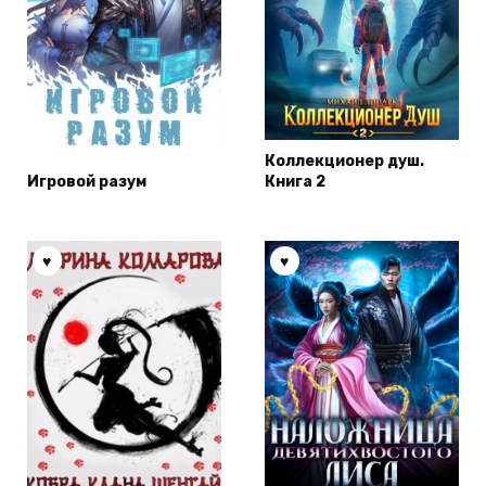
Коллекционер душ.
Игровой разум
Книга 2