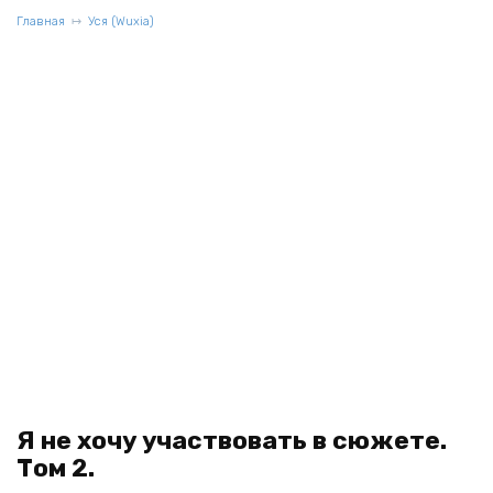
Главная
Уся (Wuxia)
Я не хочу участвовать в сюжете.
Том 2.