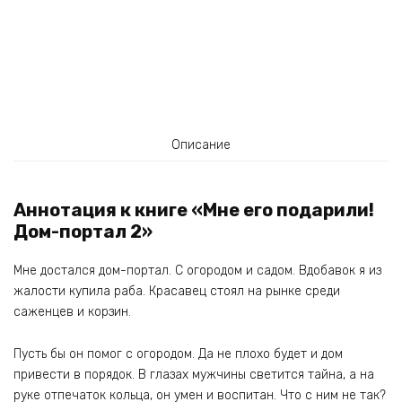
Описание
Аннотация к книге «Мне его подарили!
Дом-портал 2»
Мне достался дом-портал. С огородом и садом. Вдобавок я из
жалости купила раба. Красавец стоял на рынке среди
саженцев и корзин.
Пусть бы он помог с огородом. Да не плохо будет и дом
привести в порядок. В глазах мужчины светится тайна, а на
руке отпечаток кольца, он умен и воспитан. Что с ним не так?