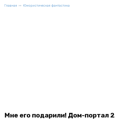
Главная
Юмористическая фантастика
Мне его подарили! Дом-портал 2