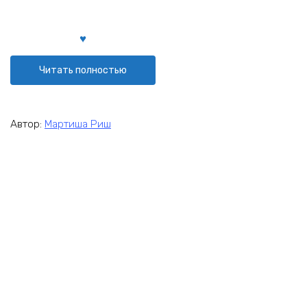
Читать полностью
Автор:
Мартиша Риш