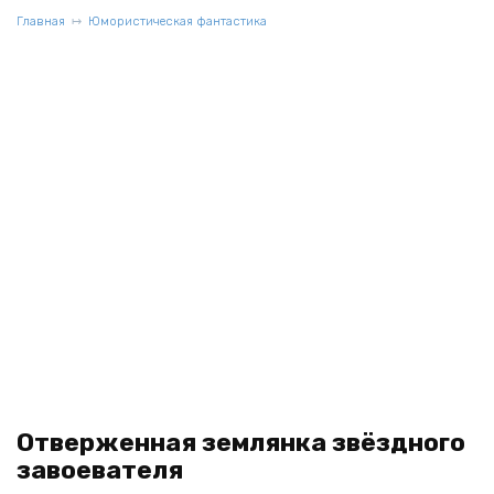
Главная
Юмористическая фантастика
Отверженная землянка звёздного
завоевателя