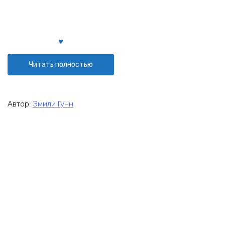
Читать полностью
Автор:
Эмили Гунн