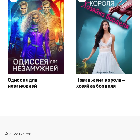
Одиссея для
Новая жена короля —
незамужней
хозяйка борделя
© 2026 Сфера