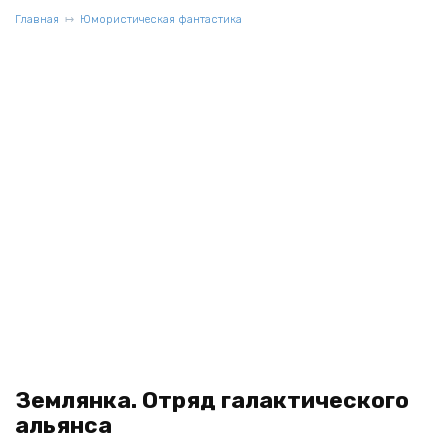
Главная
Юмористическая фантастика
Землянка. Отряд галактического
альянса