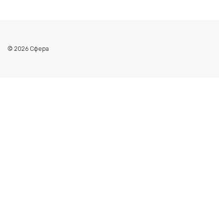
© 2026 Сфера