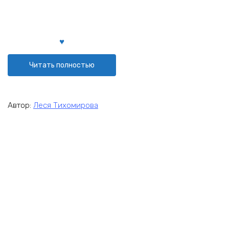
Читать полностью
Автор:
Леся Тихомирова