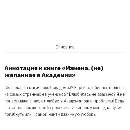
Описание
Аннотация к книге «Измена. (не)
желанная в Академии»
Оказалась в магической академии? Еще и влюбилась в одного
из самых странных ее учеников? Влюбилась не взаимно? Я не
понаслышке знаю, от любви в Академии одни проблемы! Ведь
я становлюсь жертвой проклятия. И теперь у меня два пути:
погибнуть или… самой найти взаимную любовь.