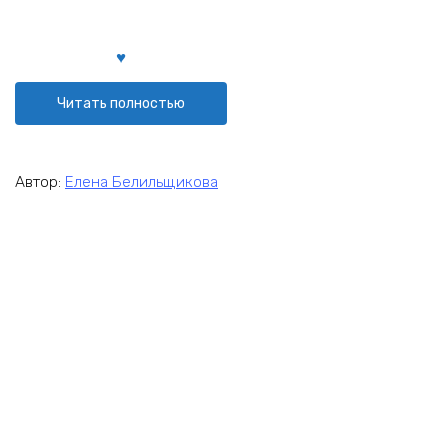
Читать полностью
Автор:
Елена Белильщикова