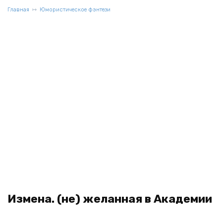
Главная
Юмористическое фэнтези
Измена. (не) желанная в Академии