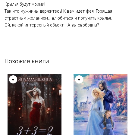
Крылья будут моими!
Так что мужчины держитесь! К вам идет фея! Горящая
страстным желанием… влюбиться и получить крылья.
Ой, какой интересный объект… А вы свободны?
Похожие книги