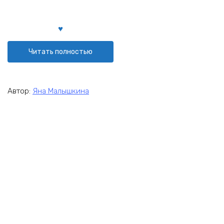
Читать полностью
Автор:
Яна Малышкина