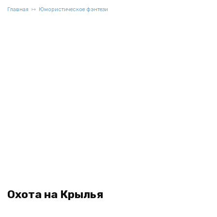
Главная
Юмористическое фэнтези
Охота на Крылья