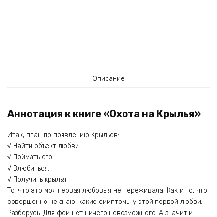
Описание
Аннотация к книге «Охота на Крылья»
Итак, план по появлению Крыльев:
√ Найти объект любви.
√ Поймать его.
√ Влюбиться.
√ Получить крылья.
То, что это моя первая любовь я не переживала. Как и то, что
совершенно не знаю, какие симптомы у этой первой любви.
Разберусь. Для феи нет ничего невозможного! А значит и