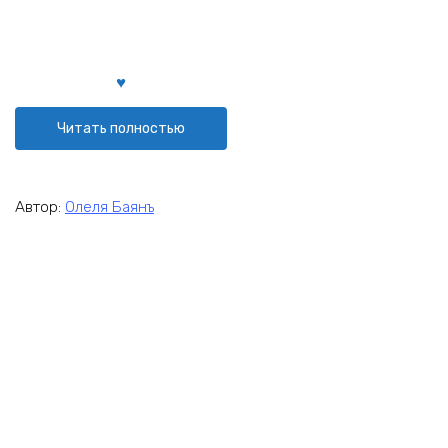
Читать полностью
Автор:
Олеля Баянъ