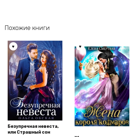
Похожие книги
Безупречная невеста,
или Страшный сон