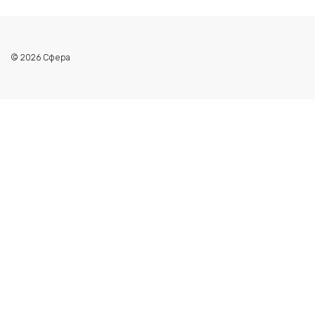
© 2026 Сфера