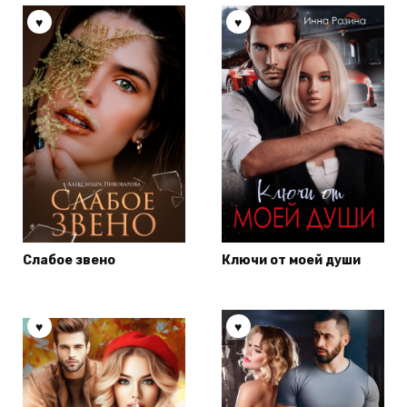
Слабое звено
Ключи от моей души