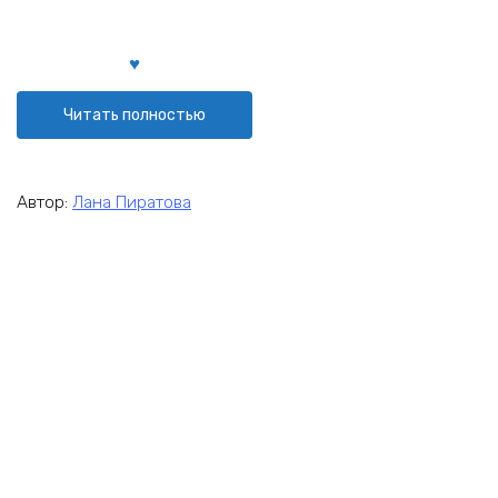
Читать полностью
Автор:
Лана Пиратова