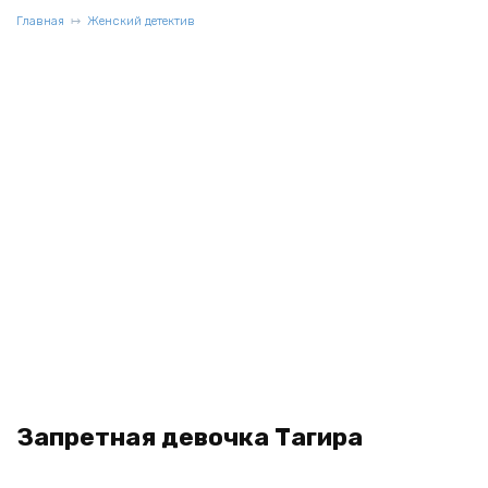
Главная
Женский детектив
Запретная девочка Тагира