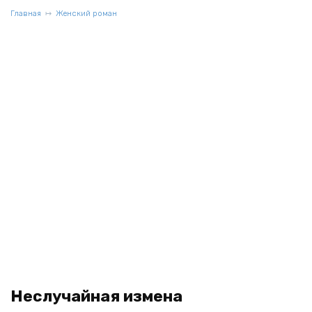
Главная
Женский роман
Неслучайная измена