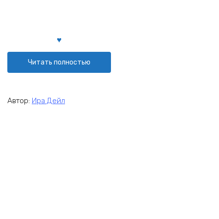
Читать полностью
Автор:
Ира Дейл