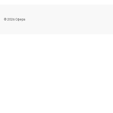
© 2026 Сфера