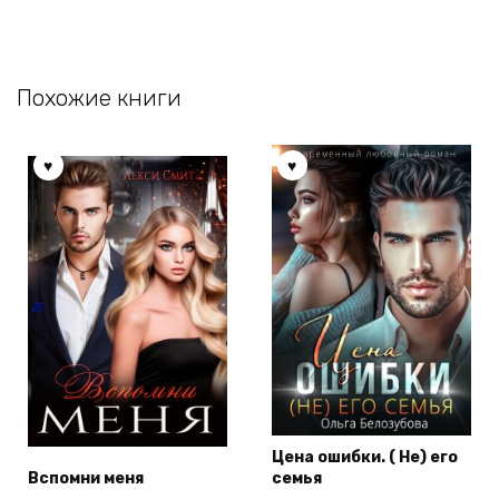
Похожие книги
Цена ошибки. ( Не) его
Вспомни меня
семья