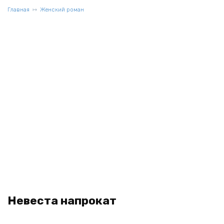
Главная
Женский роман
Невеста напрокат