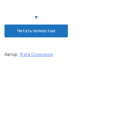
Читать полностью
Автор:
Фатя Скоморох