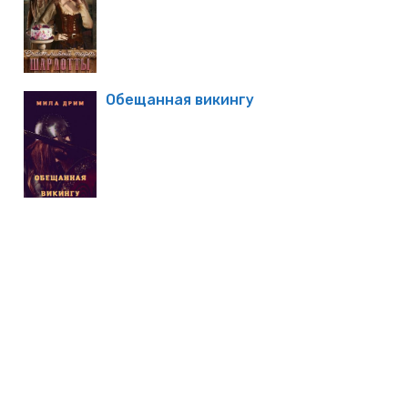
Обещанная викингу