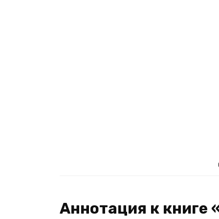
Аннотация к книге 