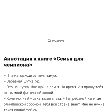
Описание
Аннотация к книге «Семья для
чемпиона»
– Птичка, выходи за меня замуж.
– Забавная шутка, Яр.
– Это не шутка. Мне нужна семья. На время. И я прошу тебя
стать моей фиктивной женой.
– Конечно, нет! – закатываю глаза. – Ты гребаный капитан
олимпийской сборной! Тебя вся страна знает. Мне не нужна
такая слава! Мой сын…