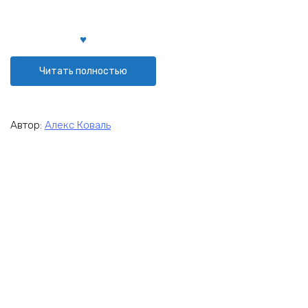
Читать полностью
Автор:
Алекс Коваль