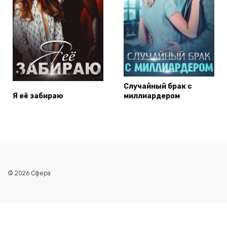
Случайный брак с
Я её забираю
миллиардером
© 2026 Сфера