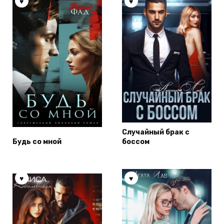
Случайный брак с
Будь со мной
боссом