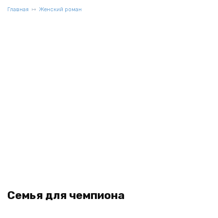
Главная
Женский роман
Семья для чемпиона