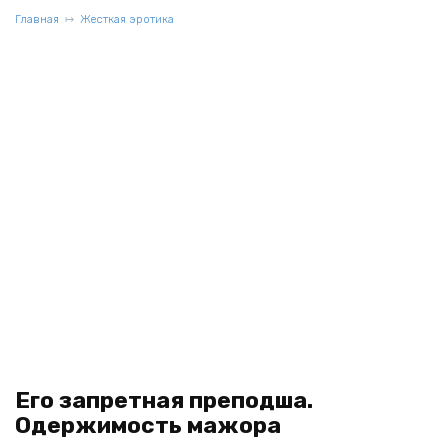
Главная
Жесткая эротика
Его запретная преподша.
Одержимость мажора