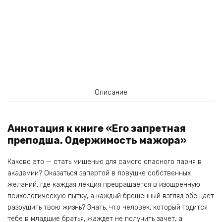
Описание
Аннотация к книге «Его запретная
преподша. Одержимость мажора»
Каково это — стать мишенью для самого опасного парня в
академии? Оказаться запертой в ловушке собственных
желаний, где каждая лекция превращается в изощренную
психологическую пытку, а каждый брошенный взгляд обещает
разрушить твою жизнь? Знать, что человек, который годится
тебе в младшие братья, жаждет не получить зачет, а