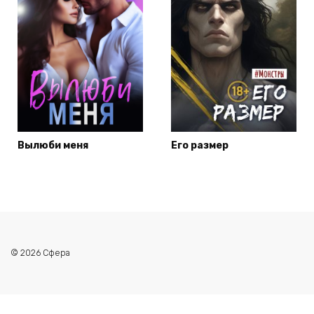
Вылюби меня
Его размер
© 2026 Сфера