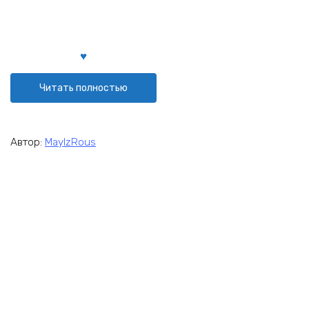
Читать полностью
Автор:
MaylzRous