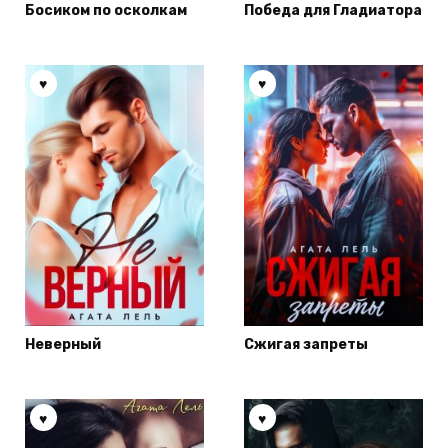
Босиком по осколкам
Победа для Гладиатора
Неверный
Сжигая запреты