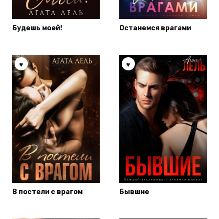
Будешь моей!
Останемся врагами
В постели с врагом
Бывшие