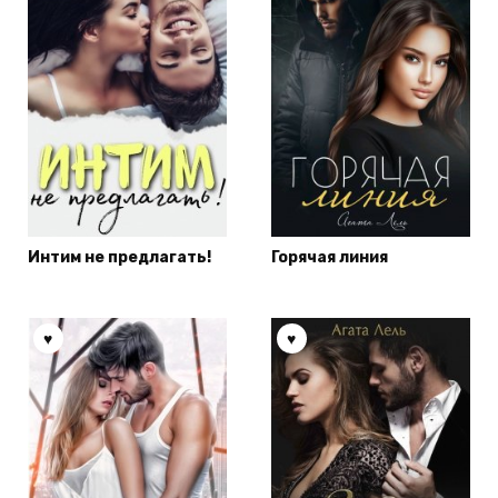
Интим не предлагать!
Горячая линия