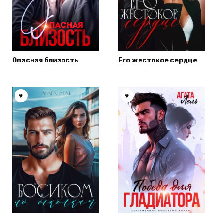
Опасная близость
Его жестокое сердце