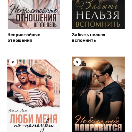
Непристойные
Забыть нельзя
отношения
вспомнить