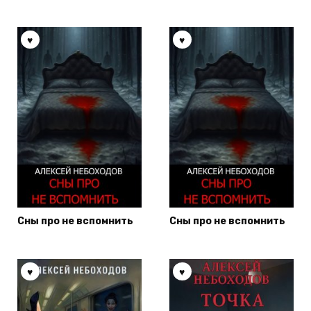
Сны про не вспомнить
Сны про не вспомнить