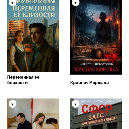
Переменная ее
близости
Красная Морошка