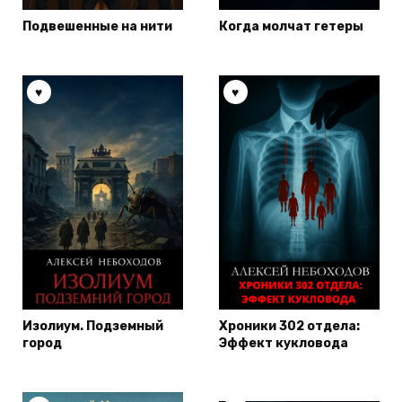
Подвешенные на нити
Когда молчат гетеры
Изолиум. Подземный
Хроники 302 отдела:
город
Эффект кукловода