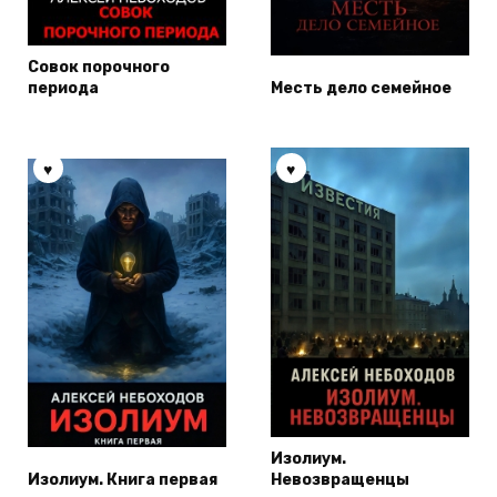
Совок порочного
периода
Месть дело семейное
Изолиум.
Изолиум. Книга первая
Невозвращенцы