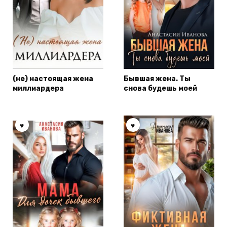
(не) настоящая жена
Бывшая жена. Ты
миллиардера
снова будешь моей