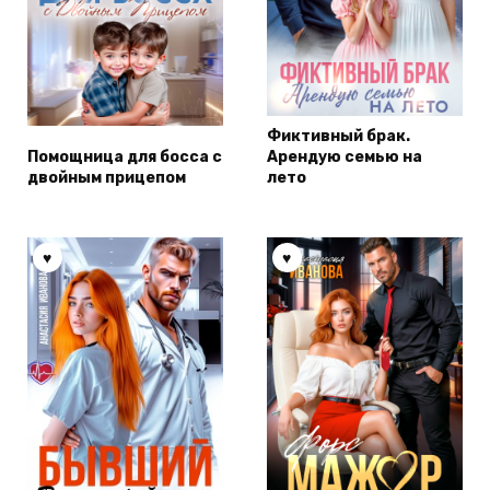
Фиктивный брак.
Помощница для босса с
Арендую семью на
двойным прицепом
лето