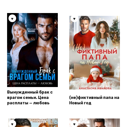
Вынужденный брак с
врагом семьи. Цена
(не)фиктивный папа на
расплаты — любовь
Новый год