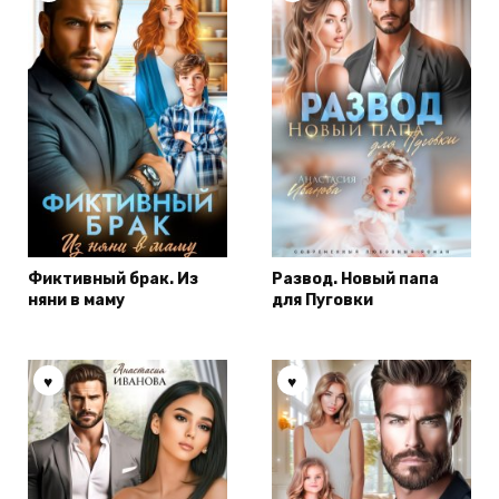
Фиктивный брак. Из
Развод. Новый папа
няни в маму
для Пуговки