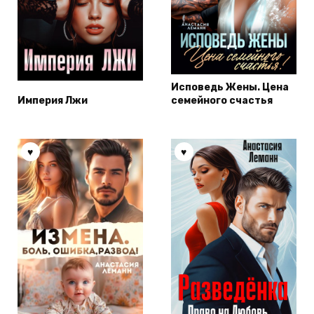
Исповедь Жены. Цена
Империя Лжи
семейного счастья