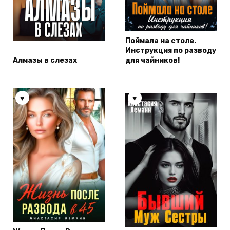
Поймала на столе.
Инструкция по разводу
Алмазы в слезах
для чайников!