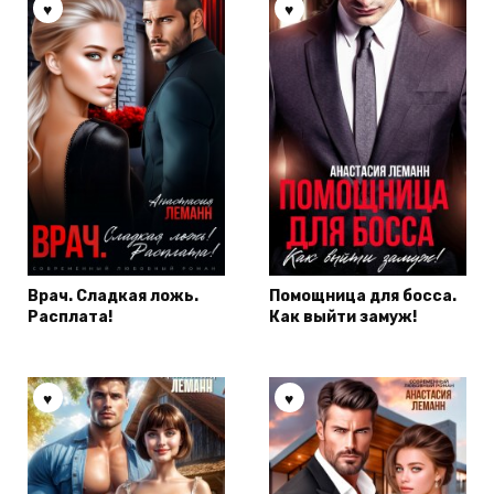
Врач. Сладкая ложь.
Помощница для босса.
Расплата!
Как выйти замуж!