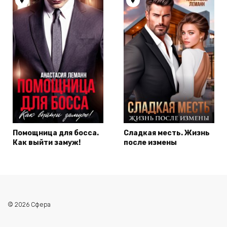
Помощница для босса.
Сладкая месть. Жизнь
Как выйти замуж!
после измены
© 2026 Сфера