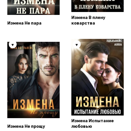
Измена В плену
Измена Не пара
коварства
Измена Испытание
Измена Не прощу
любовью