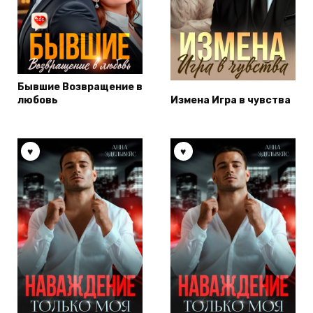
Бывшие Возвращение в
любовь
Измена Игра в чувства