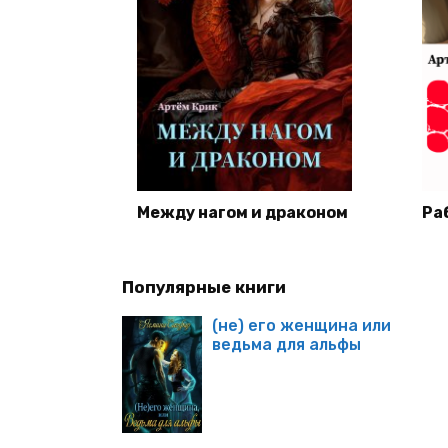
Между нагом и драконом
Ра
Популярные книги
(не) его женщина или
ведьма для альфы