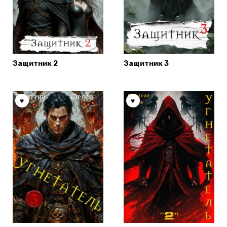
Защитник 2
Защитник 3