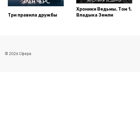
Хроники Ведьмы. Том 1.
Три правила дружбы
Владыка Земли
© 2026 Сфера