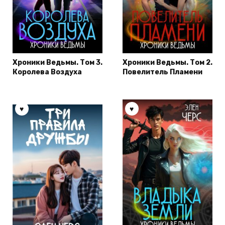
Хроники Ведьмы. Том 3.
Хроники Ведьмы. Том 2.
Королева Воздуха
Повелитель Пламени