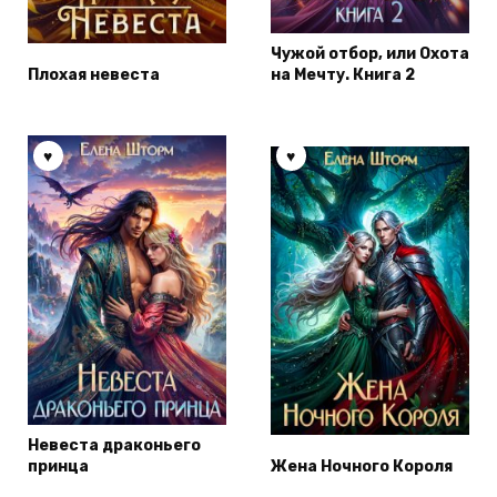
Чужой отбор, или Охота
Плохая невеста
на Мечту. Книга 2
Невеста драконьего
принца
Жена Ночного Короля