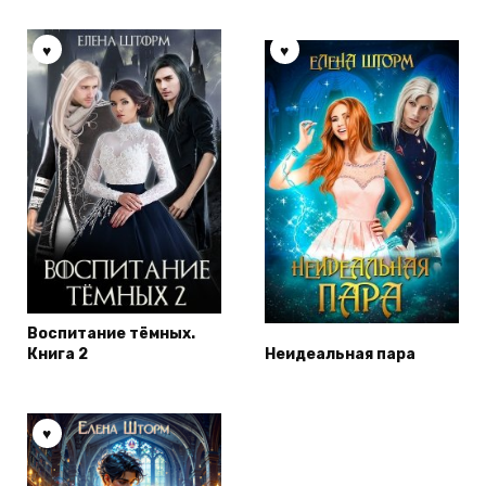
Воспитание тёмных.
Книга 2
Неидеальная пара