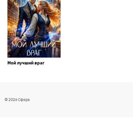
Мой лучший враг
© 2026 Сфера